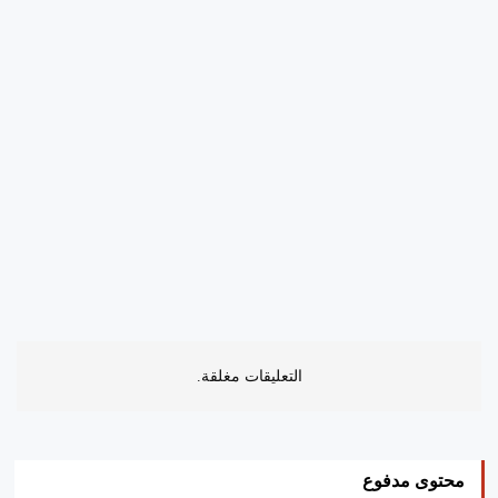
التعليقات مغلقة.
محتوى مدفوع