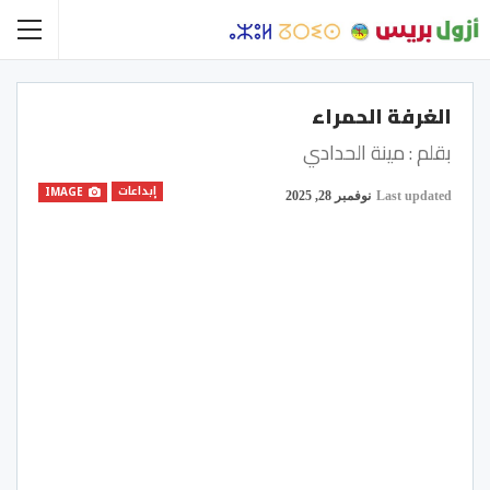
الغرفة الحمراء
بقلم : مينة الحدادي
إبداعات
IMAGE
Last updated
نوفمبر 28, 2025