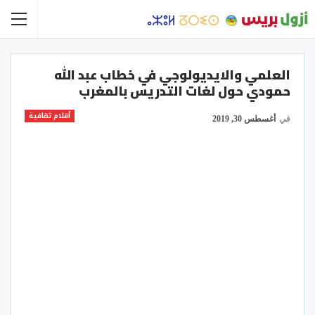
العلمي والايديولوجي في خطاب عبد الله
حمودي حول لغات التدريس بالمغرب
أقلام ثقافية
في
أغسطس 30, 2019