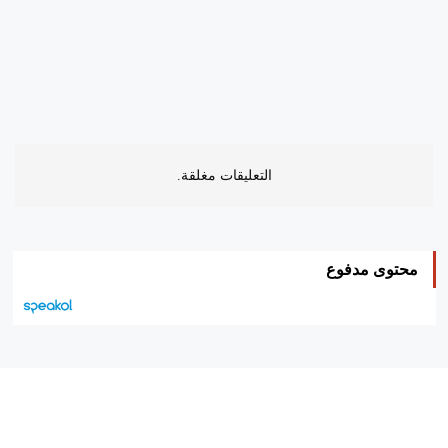
التعليقات مغلقة.
محتوى مدفوع
هيئة التحرير…
اتصل بنا