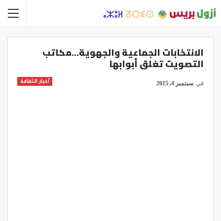
الانتخابات الجماعية والجهوية…مكاتب
التصويت تغلق أبوابها
أخبار الثقافة
في
سبتمبر 4, 2015