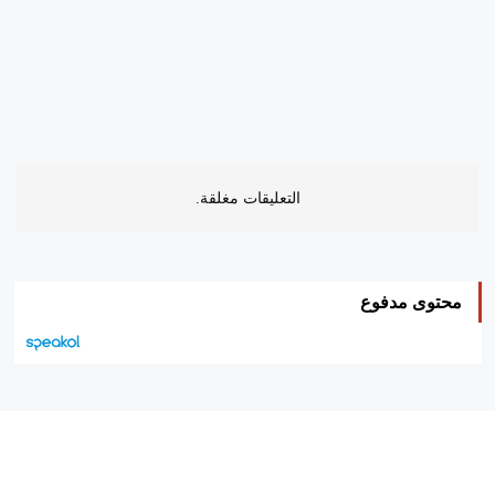
التعليقات مغلقة.
محتوى مدفوع
هيئة التحرير…
اتصل بنا