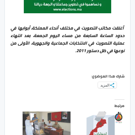
أغلقت مكاتب التصويت في مختلف أنحاء المملكة، أبوابها في
حدود الساعة السابعة من مساء اليوم الجمعة، بعد انتهاء
عملية التصويت في الانتخابات الجماعية والجهوية، الأولى من
نوعها في ظل دستور 2011
.
شارك هذا الموضوع:
المزيد
مرتبط