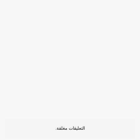
التعليقات مغلقة.