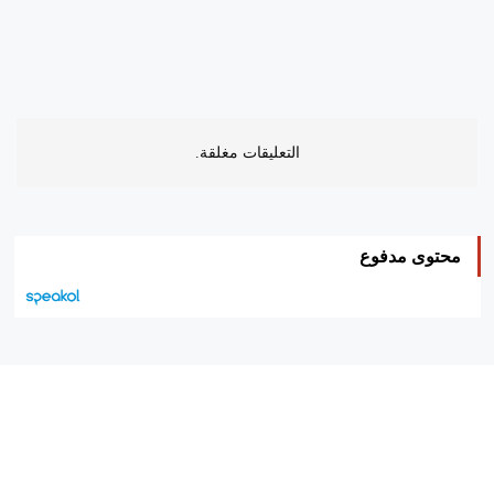
التعليقات مغلقة.
محتوى مدفوع
هيئة التحرير…
اتصل بنا
الإعلان معنا
متجر الكتب