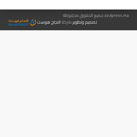
azulpress.ma جميع الحقوق محفوظة
تصميم وتطوير
شركة
النجاح هوست