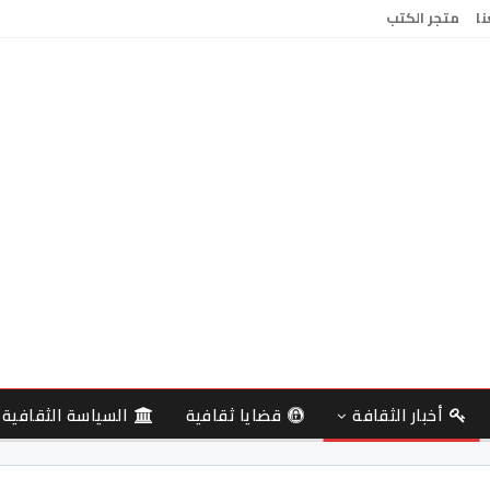
نا
متجر الكتب
أخبار الثقافة
قضايا ثقافية
السياسة الثقافية