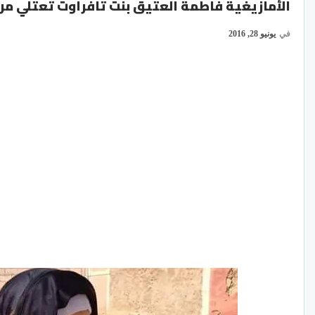
الأمازيغية فاطمة العتيق بنت تافراوت تعتلي مرا
في
يونيو 28, 2016