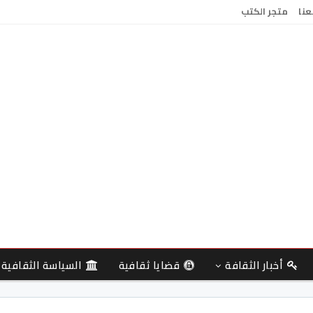
عنا
متجر الكتب
أخبار الثقافة
قضايا ثقافية
السياسة الثقافية