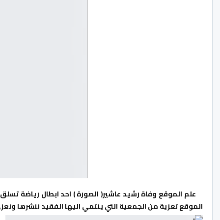
الموقع تعزية من الجمعية التي ينتمي اليها الفقيد ننشرها ونعز