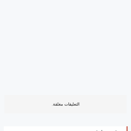
التعليقات مغلقة.