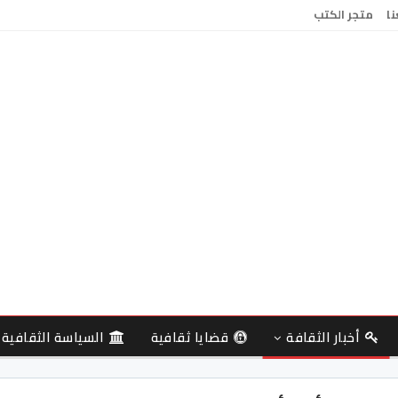
نا
متجر الكتب
أخبار الثقافة
قضايا ثقافية
السياسة الثقافية