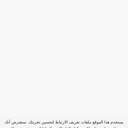
يستخدم هذا الموقع ملفات تعريف الارتباط لتحسين تجربتك. سنفترض أنك