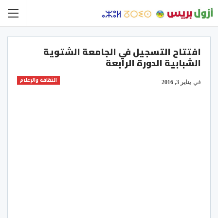
افتتاح التسجيل في الجامعة الشتوية
الشبابية الدورة الرابعة
الثقافة والإعلام
في
يناير 3, 2016