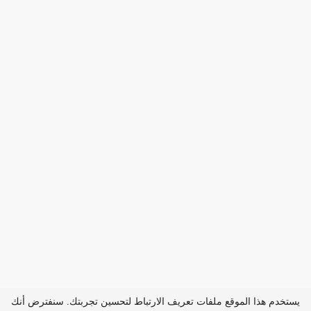
يستخدم هذا الموقع ملفات تعريف الارتباط لتحسين تجربتك. سنفترض أنك