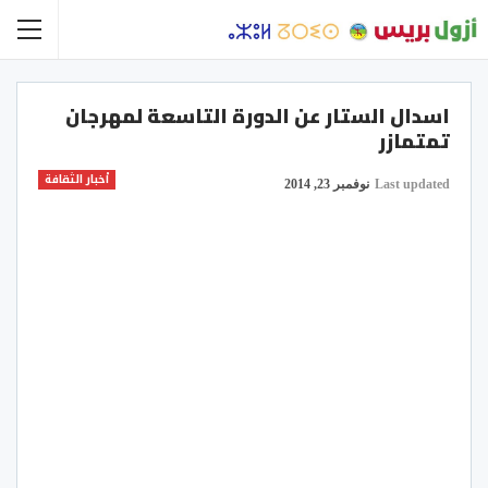
اسدال الستار عن الدورة التاسعة لمهرجان
تمتمازر
أخبار الثقافة
Last updated
نوفمبر 23, 2014