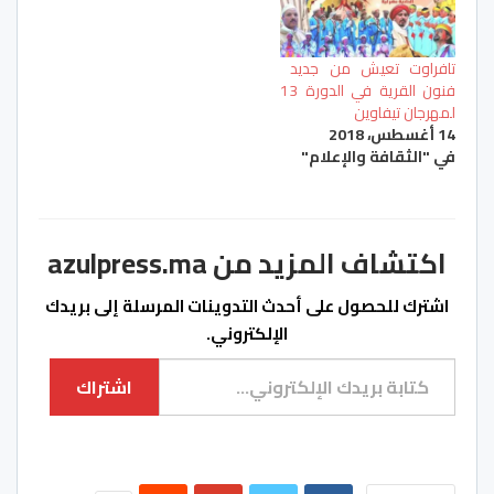
تافراوت تعيش من جديد
فنون القرية في الدورة 13
لمهرجان تيفاوين
14 أغسطس، 2018
في "الثقافة والإعلام"
اكتشاف المزيد من azulpress.ma
اشترك للحصول على أحدث التدوينات المرسلة إلى بريدك
الإلكتروني.
كتابة بريدك الإلكتروني...
اشتراك