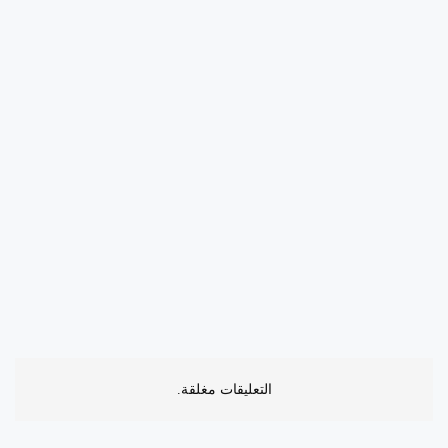
التعليقات مغلقة.