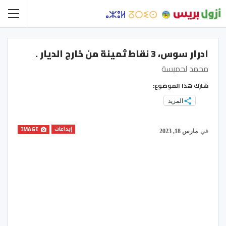
ادرار سوس، 3 نقاط ثمينة من خارج الديار .
محمد لحميسة
شارك هذا الموضوع:
المزيد
إبداعات
IMAGE
في
مارس 18, 2023