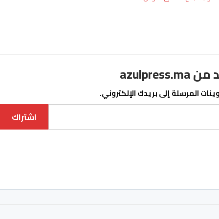
azulpre
نات المرسلة إلى بريدك الإلكتروني.
اشتراك