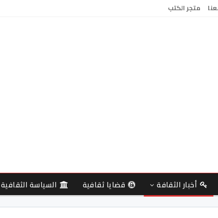
عنا
متجر الكتب
أخبار الثقافة
قضايا ثقافية
السياسة الثقافية