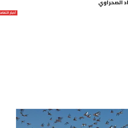
اد الصحراوي
أخبار الثقافة