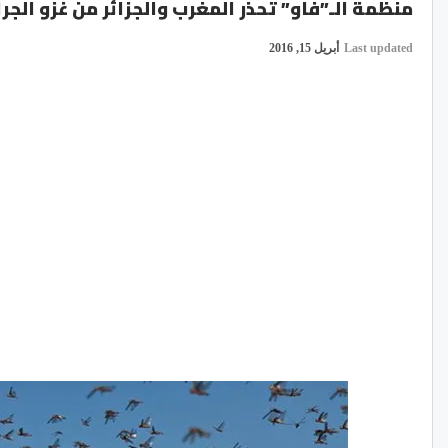
منظمة الـ”فاو” تحذر المغرب والجزائر من غزو الجر
Last updated
أبريل 15, 2016