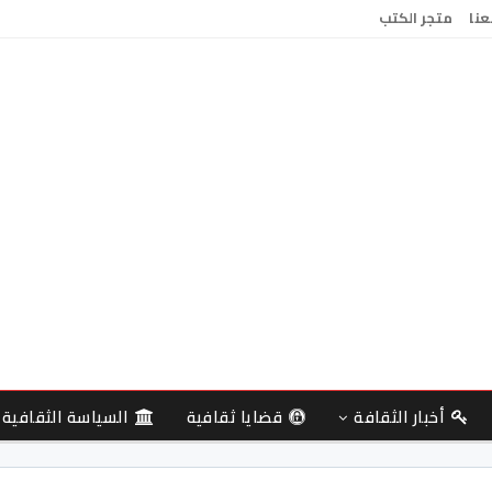
عنا
متجر الكتب
أخبار الثقافة
قضايا ثقافية
السياسة الثقافية