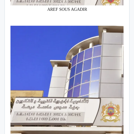
AREF SOUS AGADIR