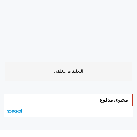
التعليقات مغلقة.
محتوى مدفوع