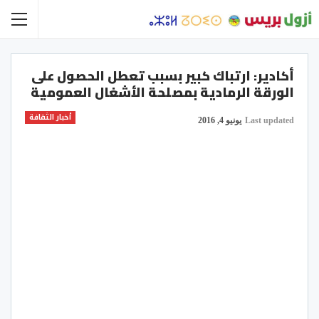
أكادير: ارتباك كبير بسبب تعطل الحصول على
الورقة الرمادية بمصلحة الأشغال العمومية
أخبار الثقافة
Last updated
يونيو 4, 2016