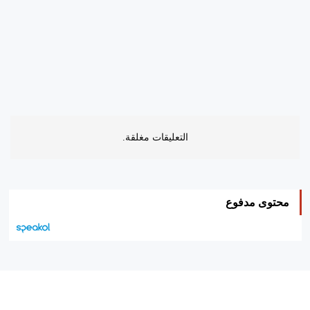
التعليقات مغلقة.
محتوى مدفوع
هيئة التحرير…
اتصل بنا