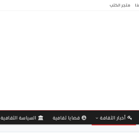
نا
متجر الكتب
أخبار الثقافة
قضايا ثقافية
السياسة الثقافية