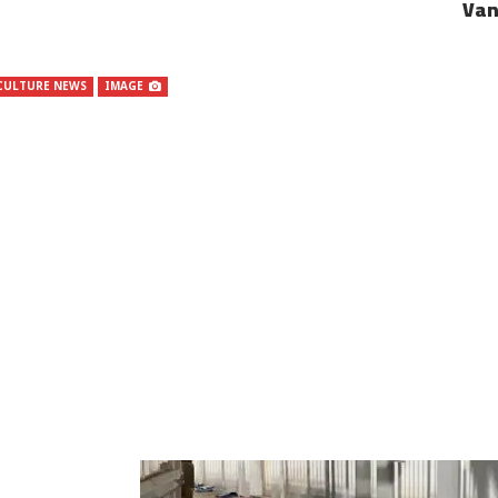
Van
CULTURE NEWS
IMAGE