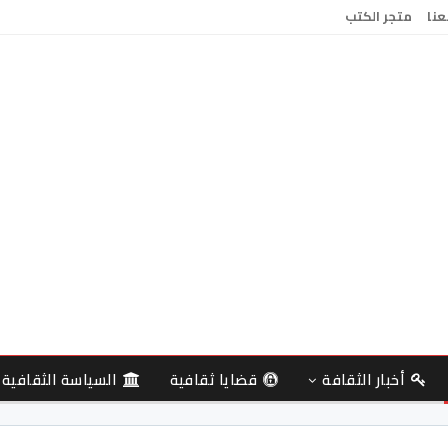
عنا
متجر الكتب
أخبار الثقافة
قضايا ثقافية
السياسة الثقافية