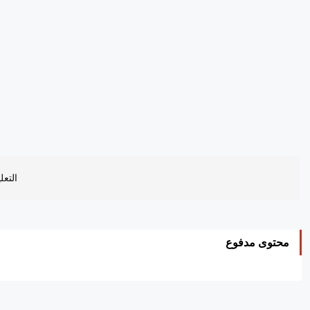
التعل
محتوى مدفوع