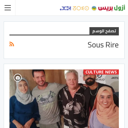
تصفح الوسم
Sous Rire
CULTURE NEWS