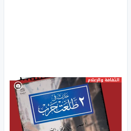
الثقافة والإعلام