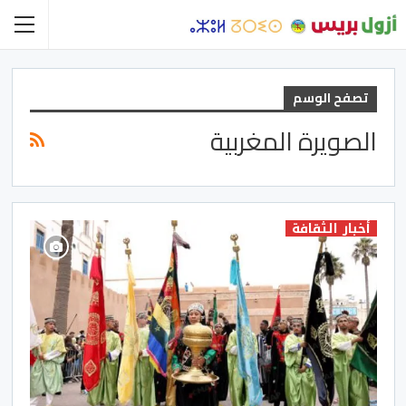
تصفح الوسم
الصويرة المغربية
أخبار الثقافة