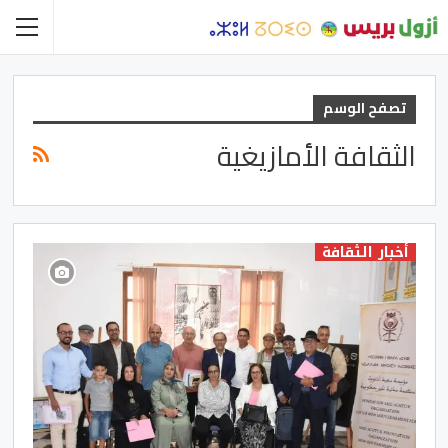
تصفح الوسم
الثقافة الأمازيغية
أخبار الثقافة