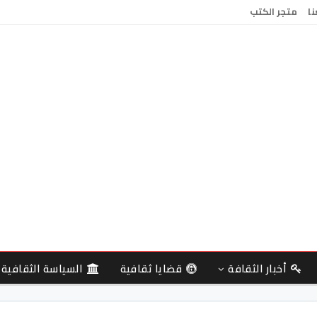
نا
متجر الكتب
أخبار الثقافة
قضايا ثقافية
السياسة الثقافية