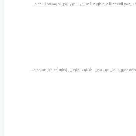
سيوسع العلاقة الأمنية طويلة الأمد بين البلدين. بايدن لم يستبعد استخدام…
منطقة عفرين شمال غرب سوريا. وأشارت الوزارة إلى إصابة أحد كبار مساعديه،…