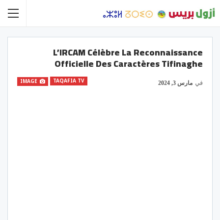
L’IRCAM Célèbre La Reconnaissance
Officielle Des Caractères Tifinaghe
TAQAFIA TV
IMAGE
في
مارس 3, 2024