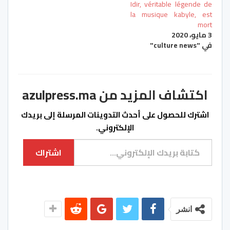
Idir, véritable légende de
la musique kabyle, est
mort
3 مايو، 2020
في "culture news"
اكتشاف المزيد من azulpress.ma
اشترك للحصول على أحدث التدوينات المرسلة إلى بريدك
الإلكتروني.
كتابة بريدك الإلكتروني...
اشتراك
انشر