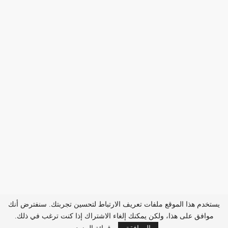
يستخدم هذا الموقع ملفات تعريف الارتباط لتحسين تجربتك. سنفترض أنك
موافق على هذا، ولكن يمكنك إلغاء الاشتراك إذا كنت ترغب في ذلك.