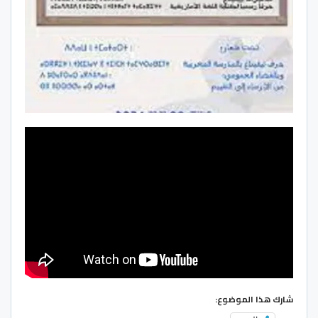
شارك هذا الموضوع: