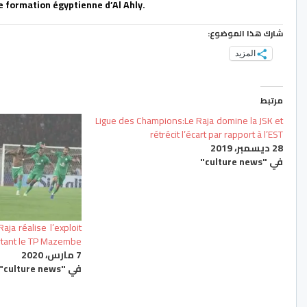
tre formation égyptienne d’Al Ahly.
شارك هذا الموضوع:
المزيد
مرتبط
Ligue des Champions:Le Raja domine la JSK et
rétrécit l’écart par rapport à l’EST
28 ديسمبر، 2019
في "culture news"
ja réalise l’exploit
rtant le TP Mazembe
7 مارس، 2020
في "culture news"