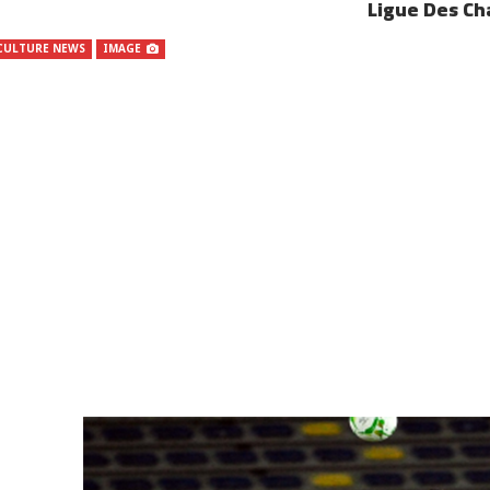
Ligue Des Ch
CULTURE NEWS
IMAGE