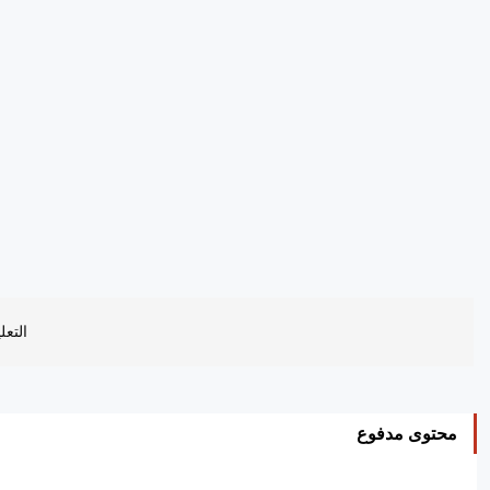
التعل
محتوى مدفوع