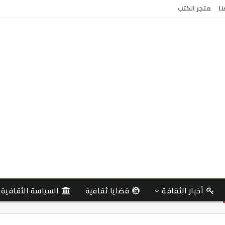
نا
متجر الكتب
أخبار الثقافة
قضايا ثقافية
السياسة الثقافية