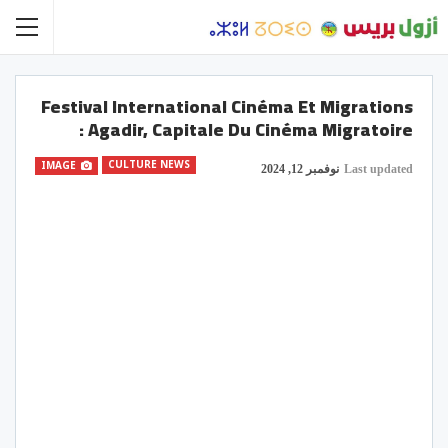
Festival International Cinéma Et Migrations
: Agadir, Capitale Du Cinéma Migratoire
CULTURE NEWS
IMAGE
Last updated
نوفمبر 12, 2024