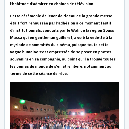
l’habitude d’admirer en chaînes de télévision.
Cette cérémonie de lever de rideau de la grande messe
était fort rehaussée par l’adhésion à ce moment festif
d’institutionnels, conduits par le Wali de la région Souss
Massa qui en gentleman guilleret, a volé la vedette à la
myriade de sommités du cinéma, puisque toute cette
vague humaine s’est empressée de se poser en photos
souvenirs en sa compagnie, au point qu’il a trouvé toutes
les peines du monde de s’en être libéré, notamment au
terme de cette séance de rêve.