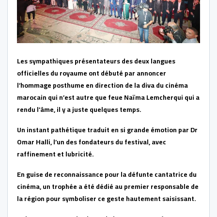
Les sympathiques présentateurs des deux langues
officielles du royaume ont débuté par annoncer
l’hommage posthume en direction de la diva du cinéma
marocain qui n’est autre que feue Naïma Lemcherqui qui a
rendu l’âme, il y a juste quelques temps.
Un instant pathétique traduit en si grande émotion par Dr
Omar Halli, l’un des fondateurs du festival, avec
raffinement et lubricité.
En guise de reconnaissance pour la défunte cantatrice du
cinéma, un trophée a été dédié au premier responsable de
la région pour symboliser ce geste hautement saisissant.