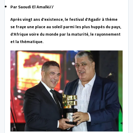
Par Saoudi El Amalki//
Après vingt ans d’existence, le festival d’Agadir à thème
se fraye une place au soleil parmi les plus huppés du pays,
d’Afrique voire du monde par la maturité, le rayonnement
et la thématique.