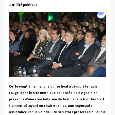
« utilité publique.
Cette vingtième manche du festival a déroulé le tapis
rouge, dans le site mythique de la Médina d’Agadir, en
présence d’une constellation de festivaliers tout feu tout
flamme, côtoyant en chair et en os, une imposante
assistance venue voir de visu ses stars préférées qu’elle a