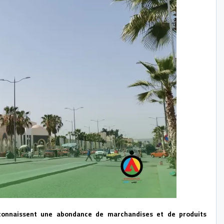
 connaissent une abondance de marchandises et de produits