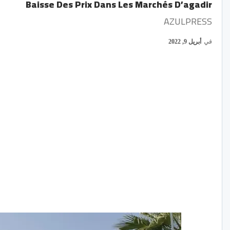
Baisse Des Prix Dans Les Marchés D’agadir
AZULPRESS
في
أبريل 9, 2022