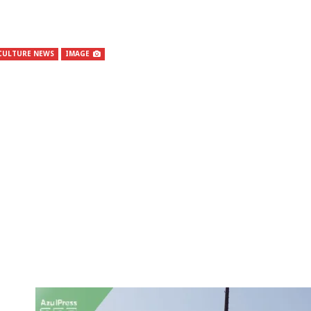
CULTURE NEWS
IMAGE