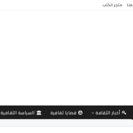
عنا
متجر الكتب
أخبار الثقافة
قضايا ثقافية
السياسة الثقافية