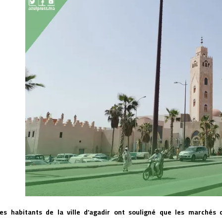
es habitants de la ville d’agadir ont souligné que les marchés