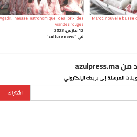
Agadir: hausse astronomique des prix des
Maroc: nouvelle baisse de
viandes rouges
12 مارس، 2023
في "culture news"
azulpre
نات المرسلة إلى بريدك الإلكتروني.
اشتراك