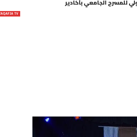
TAQAFIA TV