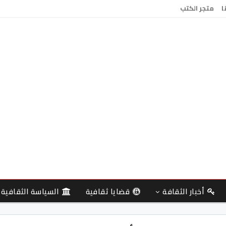
ا
متجر الكتب
أخبار الثقافة
قضايا ثقافية
السياسة الثقافية