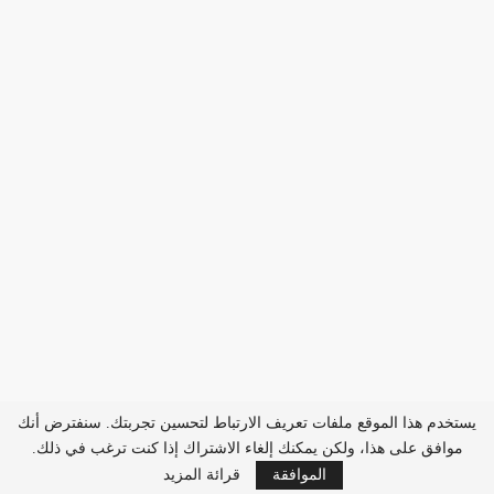
يستخدم هذا الموقع ملفات تعريف الارتباط لتحسين تجربتك. سنفترض أنك
موافق على هذا، ولكن يمكنك إلغاء الاشتراك إذا كنت ترغب في ذلك.
الموافقة
قرائة المزيد