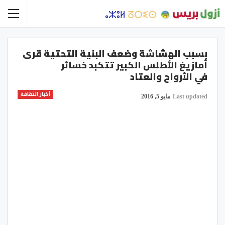
بسبب الهشاشة وضعف البنية التحتية قرى
أمازيغ الأطلس الكبير تتكبد خسائر
في الأرواح والعتاد
أخبار الثقافة
Last updated
مايو 5, 2016