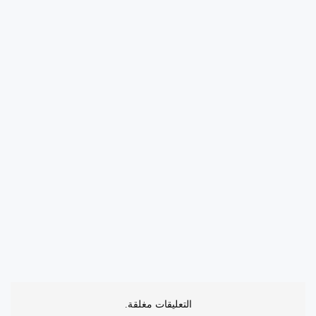
التعليقات مغلقة.