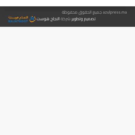
azulpress.ma جميع الحقوق محفوظة
تصميم وتطوير
شركة
النجاح هوست