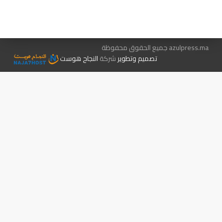
الإعلان معنا
متجر الكتب
azulpress.ma جميع الحقوق محفوظة
تصميم وتطوير
شركة
النجاح هوست