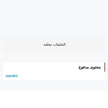
التعليقات مغلقة.
محتوى مدفوع
هيئة التحرير…
اتصل بنا