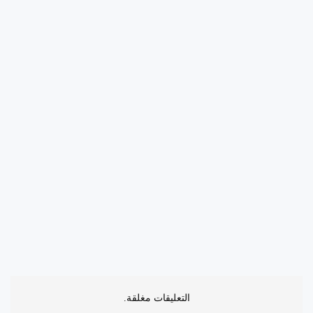
التعليقات مغلقة.