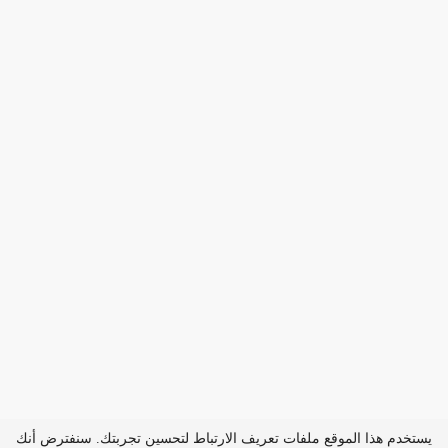
يستخدم هذا الموقع ملفات تعريف الارتباط لتحسين تجربتك. سنفترض أنك