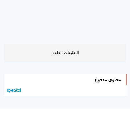
التعليقات مغلقة.
محتوى مدفوع
هيئة التحرير…
اتصل بنا