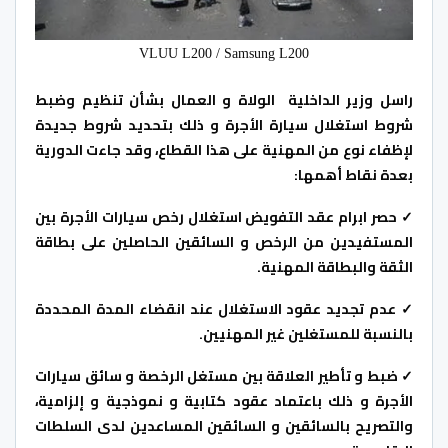
VLUU L200 / Samsung L200
راسل وزير الداخلية الولاة و العمال بشأن تنظيم وضبط
شروط استغلال سيارة الأجرة و ذلك بتحديد شروط جديدة
لإظفاء نوع من المهنية على هذا القطاع، وقد جاءت الدورية
بعدة نقاط أهمها:
✓ حصر ابرام عقد التفويض استغلال رخص سيارات الأجرة بين
المستفيدين من الرخص و السائقين الحاصلين على بطاقة
الثقة والبطاقة المهنية.
✓ عدم تجديد عقود الاستغلال عند انقضاء المدة المحددة
بالنسبة للمستغلين غير المهنيين.
✓ ضبط و تأطير العلاقة بين مستغل الرخصة و سائق سيارات
الأجرة و ذلك باعتماد عقود كتابية و نموذجية و إلزامية،
والتصريح بالسائقين و السائقين المساعدين لدى السلطات