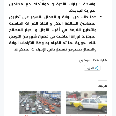
بواسطة سيارات الأجرة و مولائمته مع مضامين
الدورية الجديدة.
كما طلب من الولاة و العمال بالسهر على تطبيق
المضامين السالفة الذكر و اتخاذ القرارات العاملية
والتدابير اللازمة في أقرب الآجال و إخبار المصالح
المركزية لوزارة الداخلية في غضون شهر من التوصل
بتلك الدورية بما تم القيام به وكذا اقتراحات الولاة
والعمال بخصوص تفعيل باقي الإجراءات المذكورة.
شارك هذا الموضوع:
المزيد
مرتبط