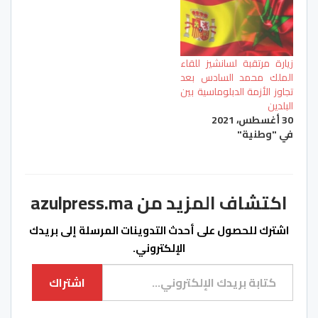
زيارة مرتقبة لسانشيز للقاء
الملك محمد السادس بعد
تجاوز الأزمة الدبلوماسية بين
البلدين
30 أغسطس، 2021
في "وطنية"
اكتشاف المزيد من azulpress.ma
اشترك للحصول على أحدث التدوينات المرسلة إلى بريدك
الإلكتروني.
كتابة بريدك الإلكتروني...
اشتراك