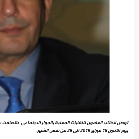
توصل الكتاب العامون للنقابات المعنية بالحوار الاجتماعي باتصالات ها
يوم الاثنين 18 فبراير 2019 الى 25 من نفس الشهر.