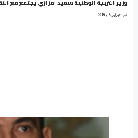
وزير التربية الوطنية سعيد أمزازي يجتمع مع النقا
في
فبراير 18, 2019