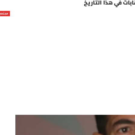
بات في هذا التاريخ
مجتمع