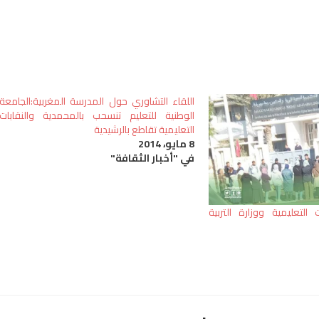
اللقاء التشاوري حول المدرسة المغربية:الجامعة
الوطنية للتعليم تنسحب بالمحمدية والنقابات
التعليمية تقاطع بالرشيدية
8 مايو، 2014
في "أخبار الثقافة"
 التعليمية ووزارة التربية