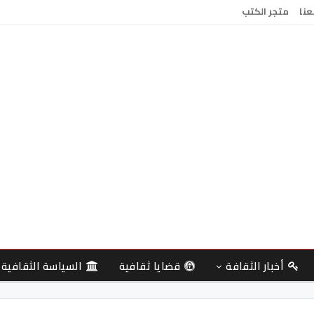
عنا
متجر الكتب
أخبار الثقافة
قضايا ثقافية
السياسة الثقافية