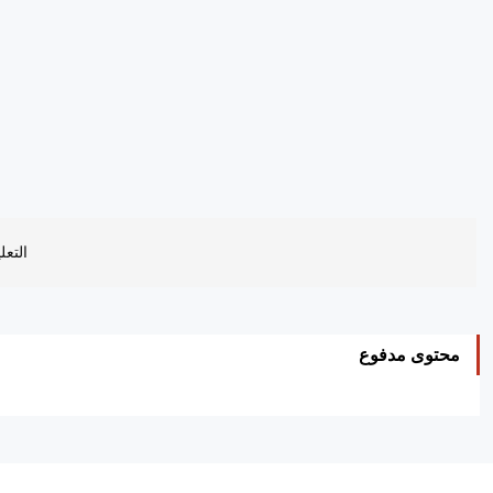
التعل
محتوى مدفوع