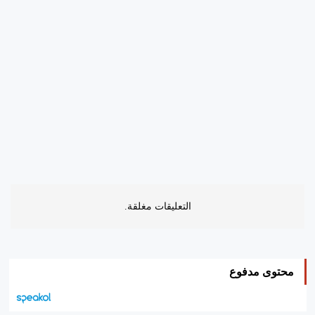
التعليقات مغلقة.
محتوى مدفوع