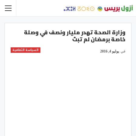
وزارة الصحة تهدر مليار ونصف في وصلة
خاصة برمضان لم تبث
السياسة الثقافية
في
يوليو 4, 2016