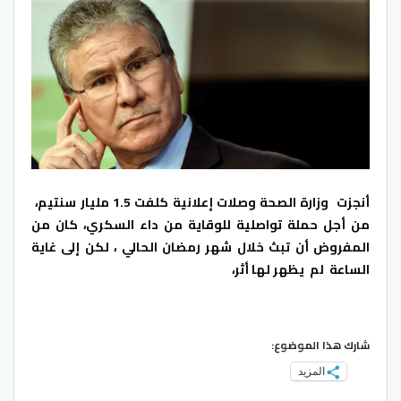
أنجزت وزارة الصحة وصلات إعلانية كلفت 1.5 مليار سنتيم،
من أجل حملة تواصلية للوقاية من داء السكري، كان من
المفروض أن تبث خلال شهر رمضان الحالي ، لكن إلى غاية
الساعة لم يظهر لها أثر،
شارك هذا الموضوع:
المزيد