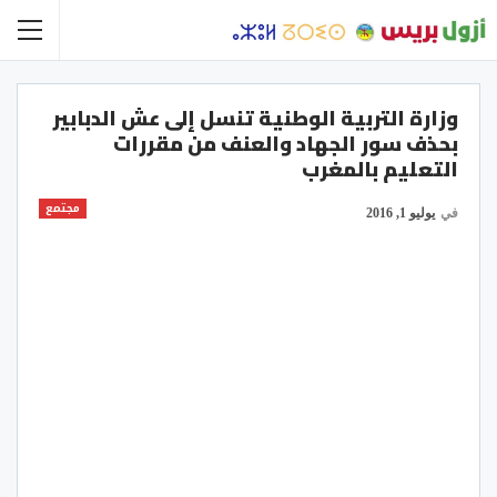
وزارة التربية الوطنية تنسل إلى عش الدبابير
بحذف سور الجهاد والعنف من مقررات
التعليم بالمغرب
مجتمع
في
يوليو 1, 2016