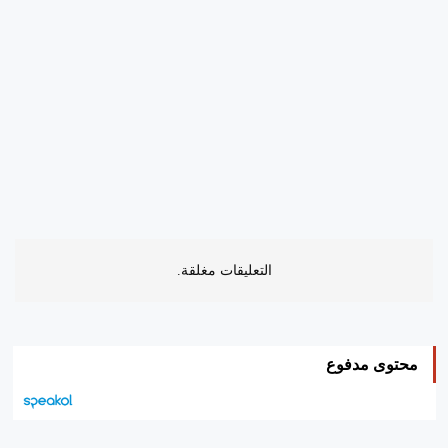
التعليقات مغلقة.
محتوى مدفوع