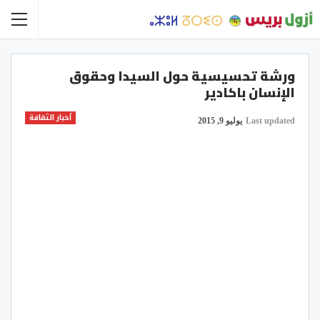
ورشة تحسيسية حول السيدا وحقوق
الإنسان باكادير
أخبار الثقافة
Last updated
يوليو 9, 2015