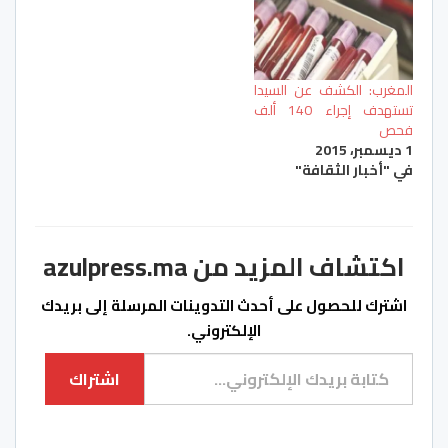
المغرب: الكشف عن السيدا
تستهدف إجراء 140 ألف
فحص
1 ديسمبر، 2015
في "أخبار الثقافة"
اكتشاف المزيد من azulpress.ma
اشترك للحصول على أحدث التدوينات المرسلة إلى بريدك
الإلكتروني.
كتابة بريدك الإلكتروني...
اشتراك