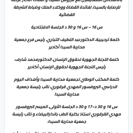
للإصابة بالسيدا، لفائدة القضاة ووكلاء الملك وضباط الشرطة
القضائية
س 16 – س 16 و 30 د الجلسة الافتتاحية
كلمة ترحيبية، الدكتورعبد اللطيف التباري، رئيس فرع جمعية
محاربة السيدا أكادير
كلمة اللجنة الجهوية لحقوق الإنسان، الدكتورمحمد شارف،
رئيس اللجنة الجهوية لحقوق الإنسان-أكادير
كلمة المكتب الوطني لجمعية محاربة السيدا وأهداف اليوم
الدراسي، البروفسور المهدي قرقوري، نائب رئيسة جمعية
محاربة السيدا
س 16 و 30 د–17 و 30 د الجلسة الأولى، الميسر البروفسور
مهدي القرقوري استاذ بكلية الطب بالدارالبيضاء و نائب رئيسة
جمعية محاربة السيدا: