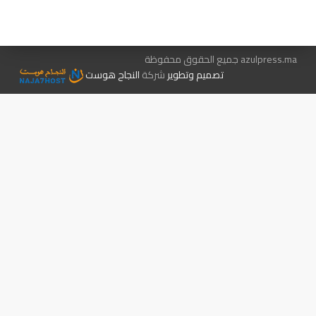
الإعلان معنا
متجر الكتب
azulpress.ma جميع الحقوق محفوظة
تصميم وتطوير
شركة
النجاح هوست