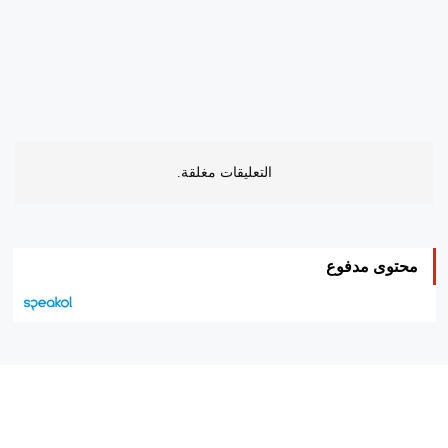
التعليقات مغلقة.
محتوى مدفوع
هيئة التحرير…
اتصل بنا