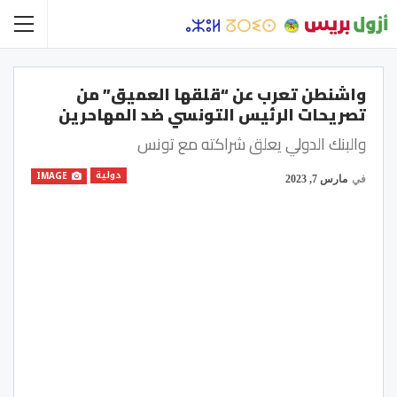
واشنطن تعرب عن “قلقها العميق” من
تصريحات الرئيس التونسي ضد المهاحرين
والبنك الدولي يعلق شراكته مع تونس
دولية
IMAGE
في
مارس 7, 2023