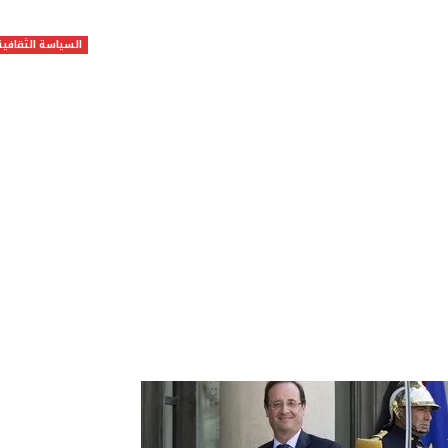
السياسة الثقافية