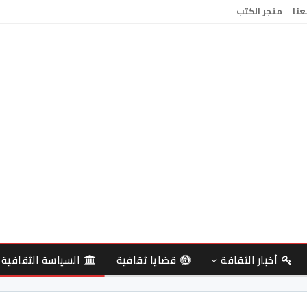
عنا
متجر الكتب
أخبار الثقافة
قضايا ثقافية
السياسة الثقافية