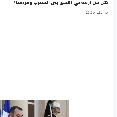
هل من أزمة في الأفق بين المغرب وفرنسا؟
في
يوليو 4, 2016