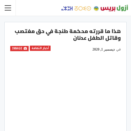
هذا ما قررته محكمة طنجة في حق مغتصب
وقاتل الطفل عدنان
أخبار الثقافة
IMAGE
في
ديسمبر 1, 2020