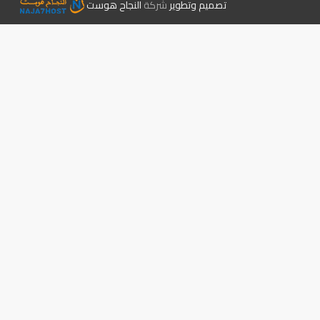
تصميم وتطوير
شركة
النجاح هوست