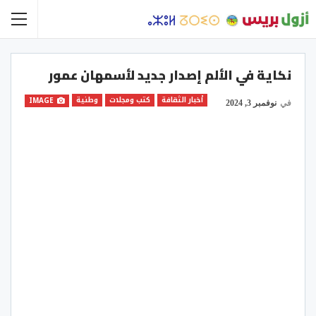
نكاية في الألم إصدار جديد لأسمهان عمور
أخبار الثقافة
كتب ومجلات
وطنية
IMAGE
في
نوفمبر 3, 2024