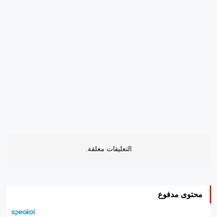
التعليقات مغلقة.
محتوى مدفوع