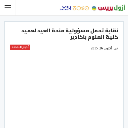
نقابة تحمل مسؤولية منحة العيد لعميد
كلية العلوم باكادير
أخبار الثقافة
في
أكتوبر 26, 2015