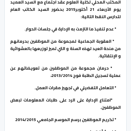
المكتب المحلي لكلية العلوم عقد اجتماع مع السيد العميد
يوم الأربعاء 21 أكتوبر2015 بحضور السيد الكاتب العام
لتدارس النقط التالية:
* عدم تنفيذ ما التزمت به الإدارة في جلسات الحوار.
* العقوبة الجماعية لمجموعة من الموظفين بحرمانهم
من منحة العيد لهذه السنة و التي تميز توزيعها بالعشوائية
و الإنتقائية.
* حرمان مجموعة من الموظفين من تعويضاتهم عن
عملية تسجيل الطلبة فوج 2013/2014،
* التعامل التفضيلي في تجهيز مقرات العمل.
*امتناع الإدارة على الرد على طلبات المعلومات لبعض
الموظفين.
* تكريم الموظفين برسم الموسم الجامعي 2014/2015