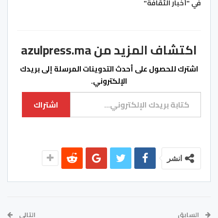
في "أخبار الثقافة"
اكتشاف المزيد من azulpress.ma
اشترك للحصول على أحدث التدوينات المرسلة إلى بريدك
الإلكتروني.
كتابة بريدك الإلكتروني...
اشتراك
انشر
السابق
التالي