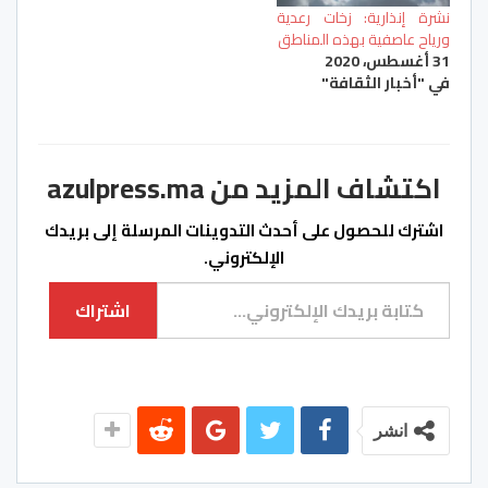
نشرة إنذارية: زخات رعدية
ورياح عاصفية بهذه المناطق
31 أغسطس، 2020
في "أخبار الثقافة"
اكتشاف المزيد من azulpress.ma
اشترك للحصول على أحدث التدوينات المرسلة إلى بريدك
الإلكتروني.
كتابة بريدك الإلكتروني...
اشتراك
انشر