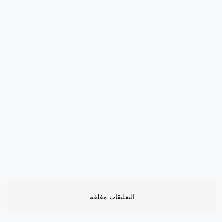
التعليقات مغلقة.