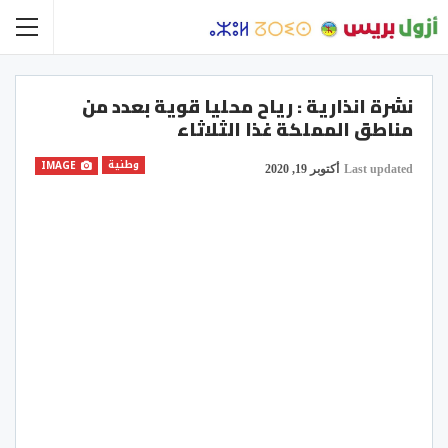
نشرة انذارية : رياح محليا قوية بعدد من
مناطق المملكة غذا الثلاثاء
وطنية
IMAGE
Last updated
أكتوبر 19, 2020