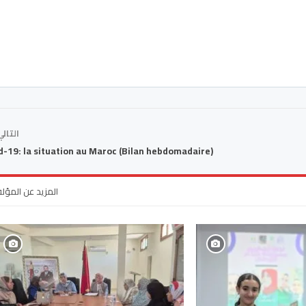
التال
d-19: la situation au Maroc (Bilan hebdomadaire)
المزيد عن المؤل