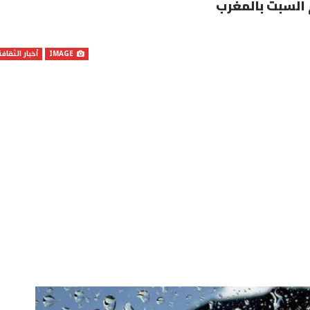
 السبت بالمغرب
IMAGE
أخبار الثقافة