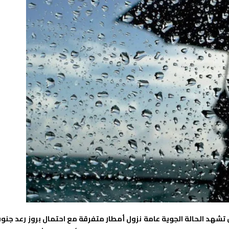
ن تشهد الحالة الجوية عامة نزول أمطار متفرقة مع احتمال بروز رعد جنو