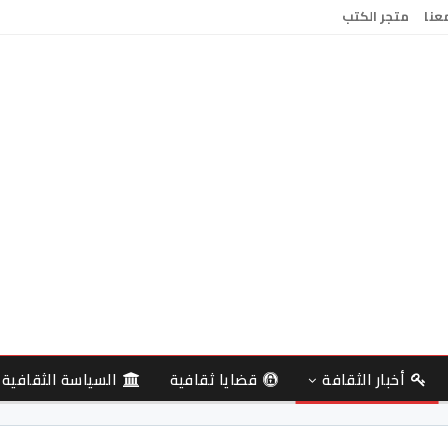
معنا
متجر الكتب
أخبار الثقافة
قضايا ثقافية
السياسة الثقافية