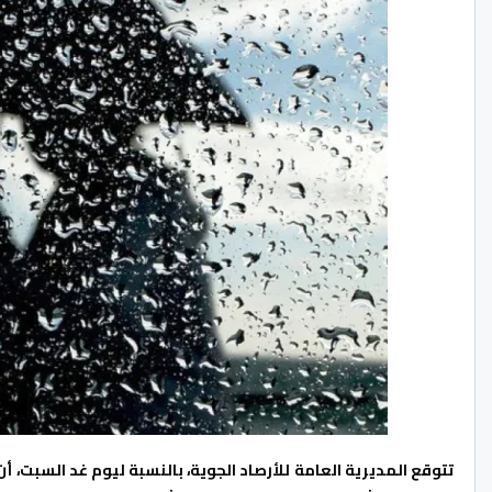
تتوقع المديرية العامة للأرصاد الجوية، بالنسبة ليوم غد السبت، أ