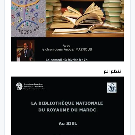
تنظم الم