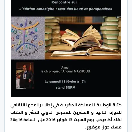
كتبة الوطنية للمملكة المغربية في إطار برنامجها الثقافي
للدورة الثانية و العشرين للمعرض الدولي للنشر و الكتاب
لقاء أكاديميا يوم السبت 13 فبراير 2016 على الساعة 16و30
مساء حول موضوع: