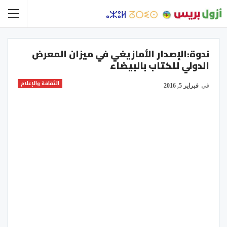
ندوة:الإصدار الأمازيغي في ميزان المعرض
الدولي للكتاب بالبيضاء
الثقافة والإعلام
في
فبراير 5, 2016