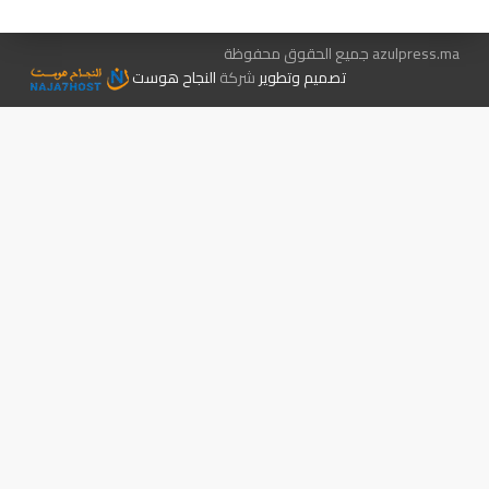
azulpress.ma جميع الحقوق محفوظة
تصميم وتطوير
شركة
النجاح هوست