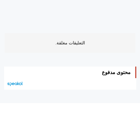
التعليقات مغلقة.
محتوى مدفوع
هيئة التحرير…
اتصل بنا
الإعلان معنا
متجر الكتب