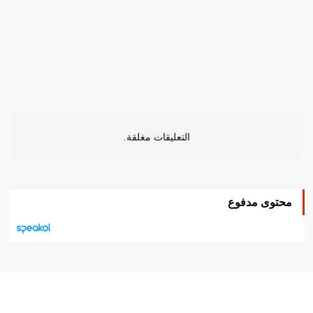
التعليقات مغلقة.
محتوى مدفوع
هيئة التحرير…
اتصل بنا