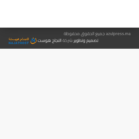
الإعلان معنا
متجر الكتب
azulpress.ma جميع الحقوق محفوظة
تصميم وتطوير
شركة
النجاح هوست