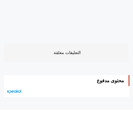
التعليقات مغلقة.
محتوى مدفوع
هيئة التحرير…
اتصل بنا