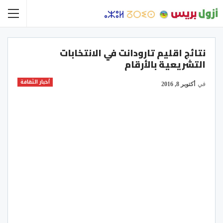
نتائج اقليم تارودانت في الانتخابات
التشريعية بالأرقام
أخبار الثقافة
في
أكتوبر 8, 2016