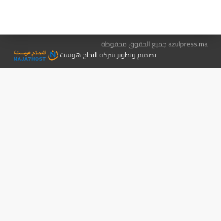
الإعلان معنا
متجر الكتب
azulpress.ma جميع الحقوق محفوظة
تصميم وتطوير
شركة
النجاح هوست